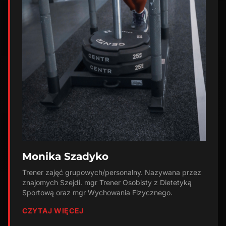
Monika Szadyko
Trener zajęć grupowych/personalny. Nazywana przez
znajomych Szejdi. mgr Trener Osobisty z Dietetyką
Sportową oraz mgr Wychowania Fizycznego.
CZYTAJ WIĘCEJ