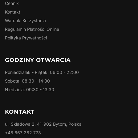
Cennik
Kontakt
Warunki Korzystania
Regulamin Płatności Online
Polityka Prywatności
GODZINY OTWARCIA
Poniedziałek - Piątek: 06:00 - 22:00
Sobota: 08:30 - 14:30
Niedziela: 09:30 - 13:30
KONTAKT
ul. Składowa 2, 41-902 Bytom, Polska
+48 667 282 773