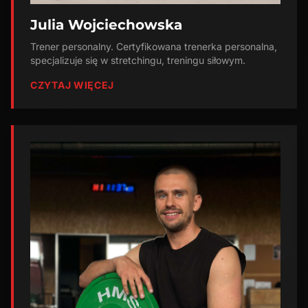
Julia Wojciechowska
Trener personalny. Certyfikowana trenerka personalna,
specjalizuje się w stretchingu, treningu siłowym.
CZYTAJ WIĘCEJ