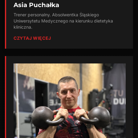
Asia Puchałka
Trener personalny. Absolwentka Śląskiego
Uniwersytetu Medycznego na kierunku dietetyka
kliniczna.
CZYTAJ WIĘCEJ