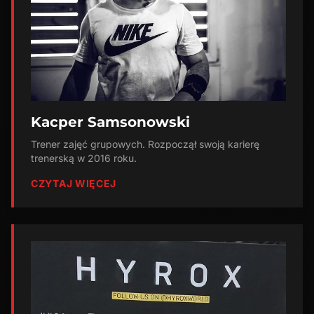
Kacper Samsonowski
Trener zajęć grupowych. Rozpoczął swoją karierę
trenerską w 2016 roku.
CZYTAJ WIĘCEJ