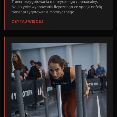
Trener przygotowania motorycznego / personalny.
Nauczyciel wychowania fizycznego ze specjalnością
trener przygotowania motorycznego.
CZYTAJ WIĘCEJ