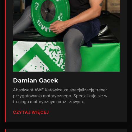
Damian Gacek
Absolwent AWF Katowice ze specjalizacją trener
przygotowania motorycznego. Specjalizuje się w
treningu motorycznym oraz siłowym.
CZYTAJ WIĘCEJ