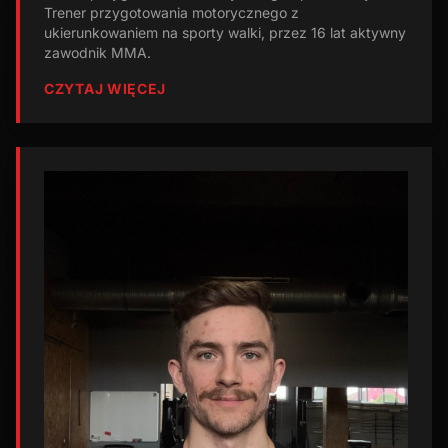
Trener przygotowania motorycznego z
ukierunkowaniem na sporty walki, przez 16 lat aktywny
zawodnik MMA.
CZYTAJ WIĘCEJ