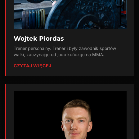
Wojtek Piordas
Trener personalny. Trener i były zawodnik sportów
walki, zaczynając od judo kończąc na MΜΑ.
CZYTAJ WIĘCEJ