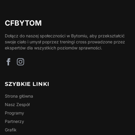
CFBYTOM
Dołącz do naszej społeczności w Bytomiu, aby przekształcić
swoje ciało i umysł poprzez treningi cross prowadzone przez
ekspertów dla wszystkich poziomów sprawności.
SZYBKIE LINKI
Strona główna
Nasz Zespół
Programy
Partnerzy
Grafik