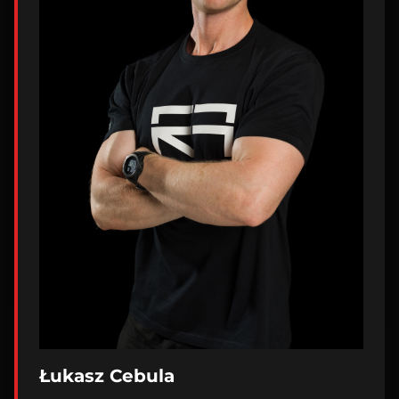
Łukasz Cebula