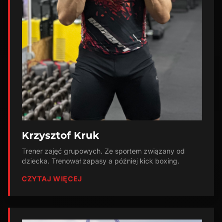
Krzysztof Kruk
Trener zajęć grupowych. Ze sportem związany od
dziecka. Trenował zapasy a później kick boxing.
CZYTAJ WIĘCEJ