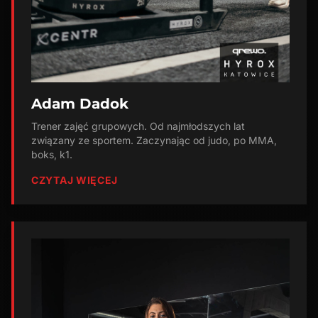
Adam Dadok
Trener zajęć grupowych. Od najmłodszych lat
związany ze sportem. Zaczynając od judo, po MMA,
boks, k1.
CZYTAJ WIĘCEJ