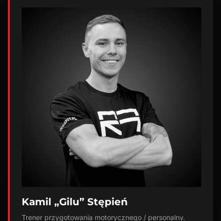
Kamil „Gilu” Stępień
Trener przygotowania motorycznego / personalny.