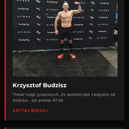
Krzysztof Budzisz
Trener zajęć grupowych. Ze sportem jest związany od
dziecka - już prawie 40 lat.
CZYTAJ WIĘCEJ