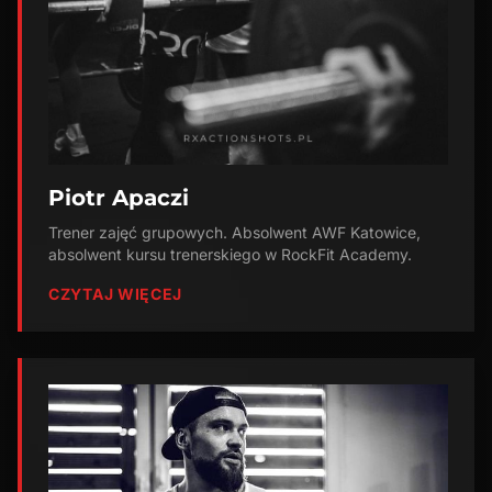
Piotr Apaczi
Trener zajęć grupowych. Absolwent AWF Katowice,
absolwent kursu trenerskiego w RockFit Academy.
CZYTAJ WIĘCEJ