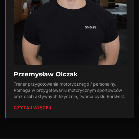
Przemysław Olczak
Trener przygotowania motorycznego / personalny.
Pomaga w przygotowaniu motorycznym sportowców
oraz osób aktywnych fizycznie, twórca cyklu BarsFest.
CZYTAJ WIĘCEJ